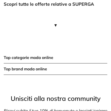
Scopri tutte le offerte relative a SUPERGA
▼
Top categorie moda online
Top brand moda online
Unisciti alla nostra community
Ricevi subito il tuo 10% di benvenuto e lasciati ispirare