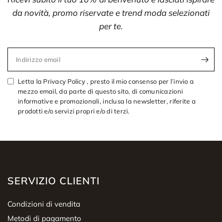
da novità, promo riservate e trend moda selezionati
per te.
Indirizzo email
Letta la Privacy Policy , presto il mio consenso per l’invio a
mezzo email, da parte di questo sito, di comunicazioni
informative e promozionali, inclusa la newsletter, riferite a
prodotti e/o servizi propri e/o di terzi.
SERVIZIO CLIENTI
Condizioni di vendita
Metodi di pagamento