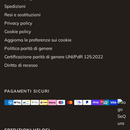
Spedizioni
Resi e sostituzioni
Privacy policy
Cookie policy
Aggiorna le preferenze sui cookie
Politica parità di genere
Certificazione parità di genere UNI/PdR 125:2022
Diritto di recesso
PAGAMENTI SICURI