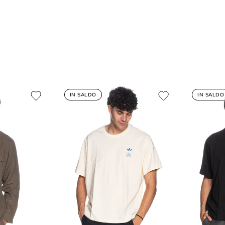
IN SALDO
IN SALDO