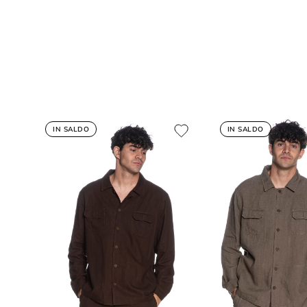
IN SALDO
IN SALDO