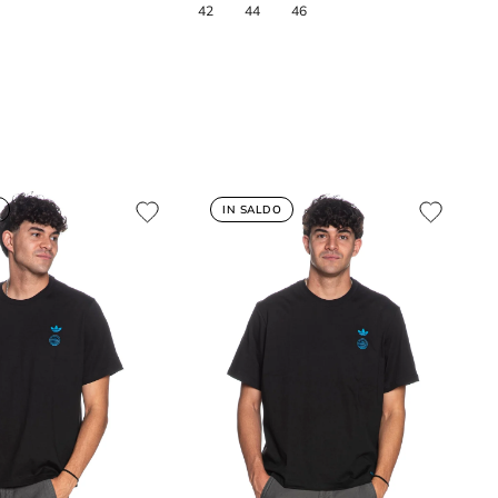
IN SALDO