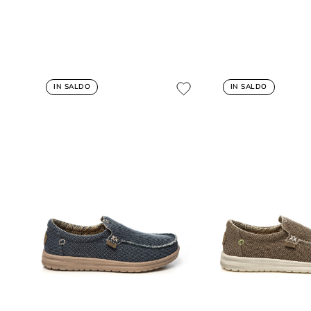
IN SALDO
IN SALDO