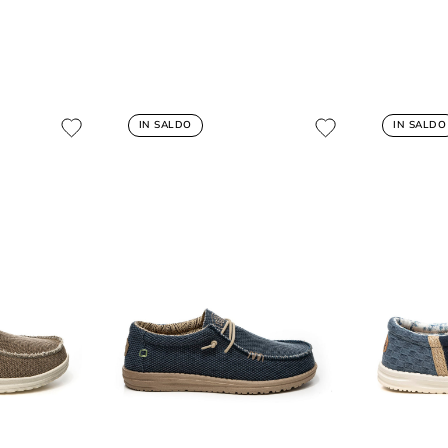
IN SALDO
IN SALDO