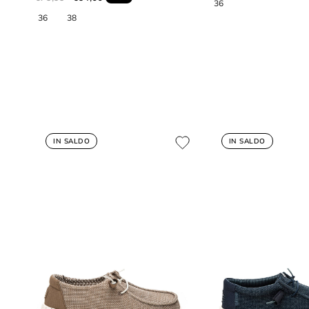
IN SALDO
IN SALDO