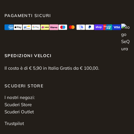
PAGAMENTI SICURI
SPEDIZIONI VELOCI
Il costo è di € 5,90 in Italia Gratis da € 100,00.
SCUDERI STORE
I nostri negozi:
Scuderi Store
Scuderi Outlet
Trustpilot