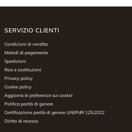
SERVIZIO CLIENTI
Condizioni di vendita
Metodi di pagamento
Spedizioni
Resi e sostituzioni
Privacy policy
Cookie policy
Aggiorna le preferenze sui cookie
Politica parità di genere
Certificazione parità di genere UNI/PdR 125:2022
Diritto di recesso