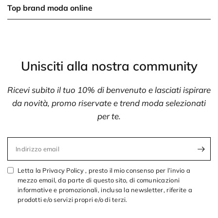
Top brand moda online
Unisciti alla nostra community
Ricevi subito il tuo 10% di benvenuto e lasciati ispirare
da novità, promo riservate e trend moda selezionati
per te.
Indirizzo email
Letta la Privacy Policy , presto il mio consenso per l’invio a
mezzo email, da parte di questo sito, di comunicazioni
informative e promozionali, inclusa la newsletter, riferite a
prodotti e/o servizi propri e/o di terzi.