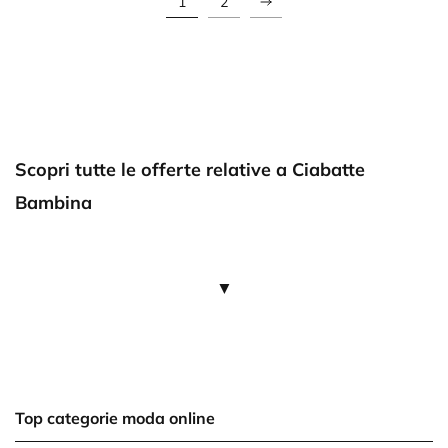
1
2
Scopri tutte le offerte relative a Ciabatte
Bambina
▼
Top categorie moda online