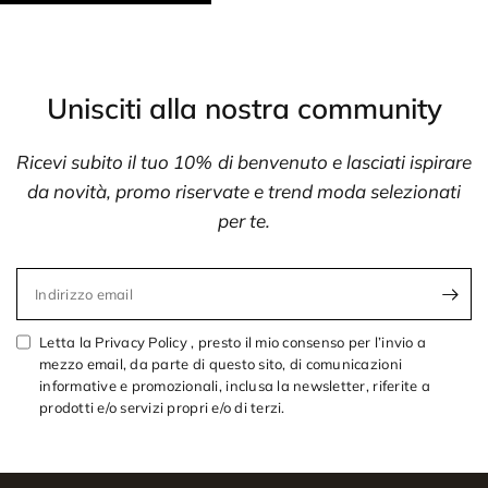
Unisciti alla nostra community
Ricevi subito il tuo 10% di benvenuto e lasciati ispirare
da novità, promo riservate e trend moda selezionati
per te.
Indirizzo email
Letta la Privacy Policy , presto il mio consenso per l’invio a
mezzo email, da parte di questo sito, di comunicazioni
informative e promozionali, inclusa la newsletter, riferite a
prodotti e/o servizi propri e/o di terzi.