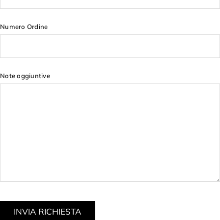
Numero Ordine
Note aggiuntive
INVIA RICHIESTA