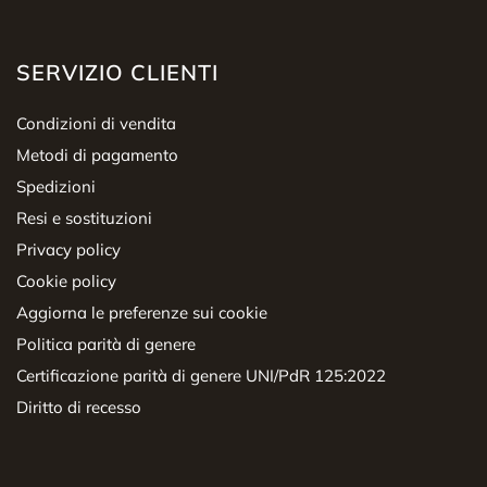
SERVIZIO CLIENTI
Condizioni di vendita
Metodi di pagamento
Spedizioni
Resi e sostituzioni
Privacy policy
Cookie policy
Aggiorna le preferenze sui cookie
Politica parità di genere
Certificazione parità di genere UNI/PdR 125:2022
Diritto di recesso