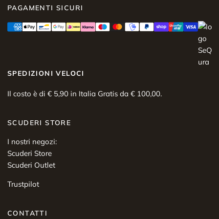
PAGAMENTI SICURI
SPEDIZIONI VELOCI
Il costo è di € 5,90 in Italia Gratis da € 100,00.
SCUDERI STORE
I nostri negozi:
Scuderi Store
Scuderi Outlet
Trustpilot
CONTATTI