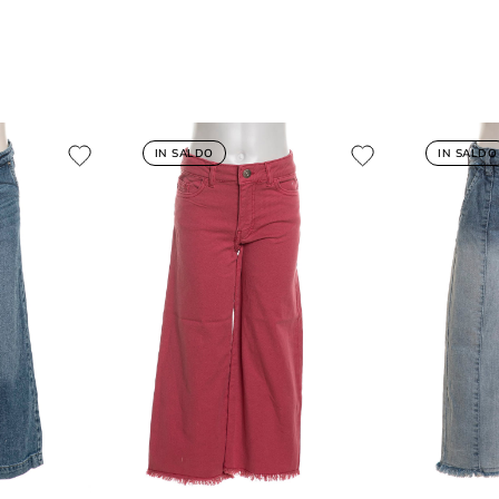
IN SALDO
IN SALDO