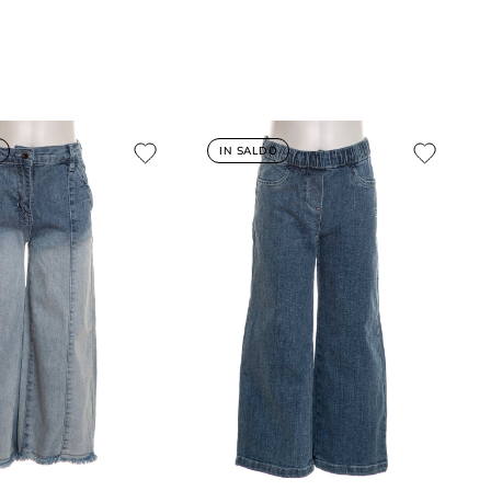
IN SALDO