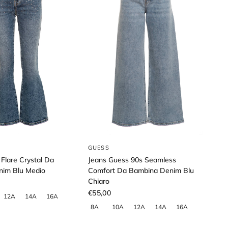
GUESS
Flare Crystal Da
Jeans Guess 90s Seamless
nim Blu Medio
Comfort Da Bambina Denim Blu
Chiaro
€55,00