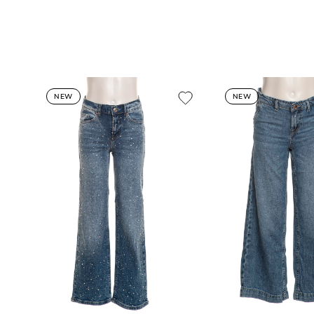
NEW
NEW