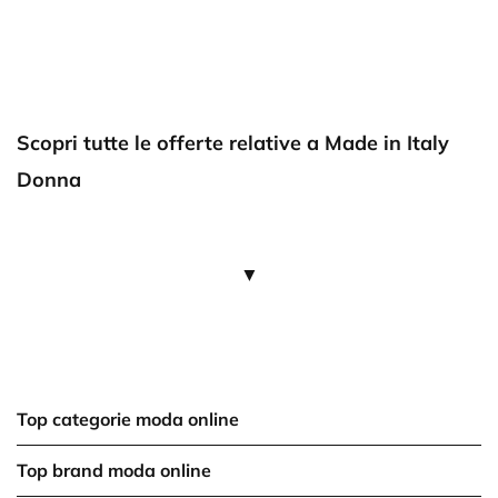
Scopri tutte le offerte relative a Made in Italy
Donna
▼
Top categorie moda online
Top brand moda online