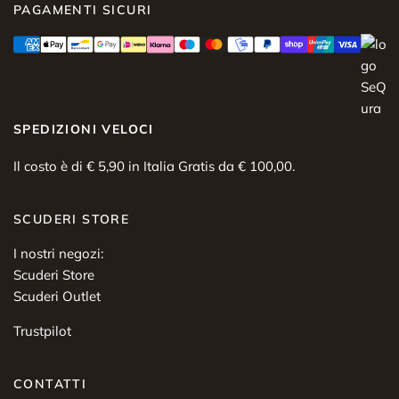
PAGAMENTI SICURI
SPEDIZIONI VELOCI
Il costo è di € 5,90 in Italia Gratis da € 100,00.
SCUDERI STORE
I nostri negozi:
Scuderi Store
Scuderi Outlet
Trustpilot
CONTATTI