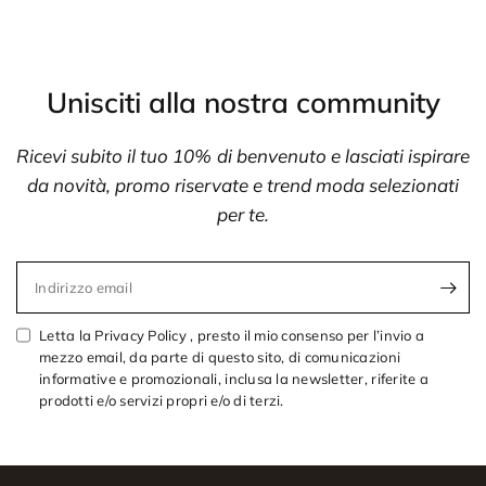
Unisciti alla nostra community
Ricevi subito il tuo 10% di benvenuto e lasciati ispirare
da novità, promo riservate e trend moda selezionati
per te.
Indirizzo email
Letta la Privacy Policy , presto il mio consenso per l’invio a
mezzo email, da parte di questo sito, di comunicazioni
informative e promozionali, inclusa la newsletter, riferite a
prodotti e/o servizi propri e/o di terzi.