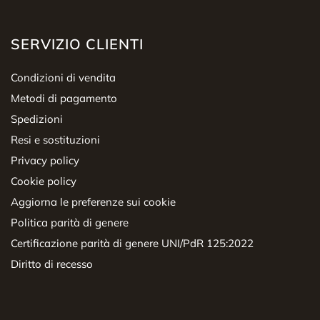
SERVIZIO CLIENTI
Condizioni di vendita
Metodi di pagamento
Spedizioni
Resi e sostituzioni
Privacy policy
Cookie policy
Aggiorna le preferenze sui cookie
Politica parità di genere
Certificazione parità di genere UNI/PdR 125:2022
Diritto di recesso