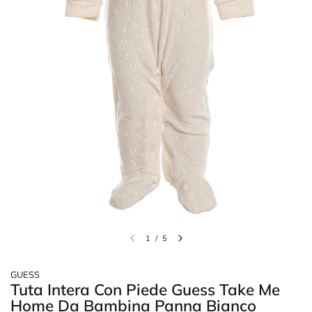
1
/
5
GUESS
Tuta Intera Con Piede Guess Take Me
Home Da Bambina Panna Bianco