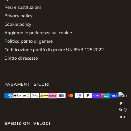
Resi e sostituzioni
Privacy policy
Cookie policy
Aggiorna le preferenze sui cookie
Politica parità di genere
Certificazione parità di genere UNI/PdR 125:2022
Diritto di recesso
PAGAMENTI SICURI
SPEDIZIONI VELOCI