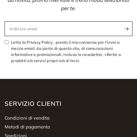
per te.
Indirizzo email
Letta la Privacy Policy , presto il mio consenso per l’invio a
mezzo email, da parte di questo sito, di comunicazioni
informative e promozionali, inclusa la newsletter, riferite a
prodotti e/o servizi propri e/o di terzi.
SERVIZIO CLIENTI
Condizioni di vendita
Metodi di pagamento
Spedizioni