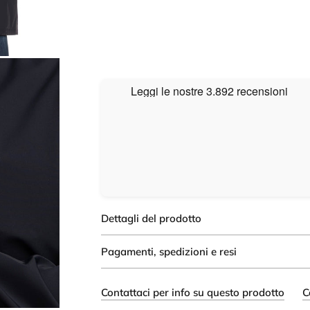
Dettagli del prodotto
Pagamenti, spedizioni e resi
Contattaci per info su questo prodotto
C