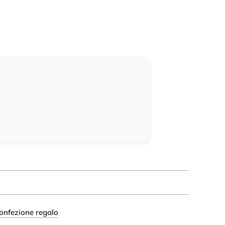
onfezione regalo