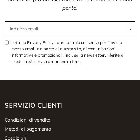
per te.
Indirizzo email
Letta la Privacy Policy , presto il mio consenso per l’invio a
mezzo email, da parte di questo sito, di comunicazioni
informative e promozionali, inclusa la newsletter, riferite a
prodotti e/o servizi propri e/o di terzi.
SERVIZIO CLIENTI
Condizioni di vendita
Metodi di pagamento
Spedizioni