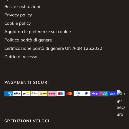
Resi e sostituzioni
Privacy policy
Cookie policy
Aggiorna le preferenze sui cookie
Politica parità di genere
Certificazione parità di genere UNI/PdR 125:2022
Diritto di recesso
PAGAMENTI SICURI
SPEDIZIONI VELOCI