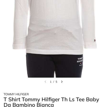
1
/
5
TOMMY HILFIGER
T Shirt Tommy Hilfiger Th Ls Tee Baby
Da Bambino Bianca