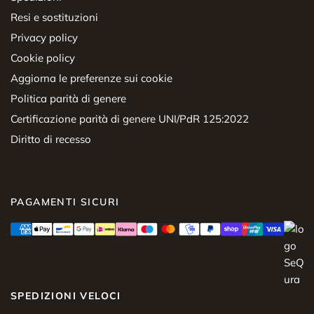
Resi e sostituzioni
Privacy policy
Cookie policy
Aggiorna le preferenze sui cookie
Politica parità di genere
Certificazione parità di genere UNI/PdR 125:2022
Diritto di recesso
PAGAMENTI SICURI
SPEDIZIONI VELOCI