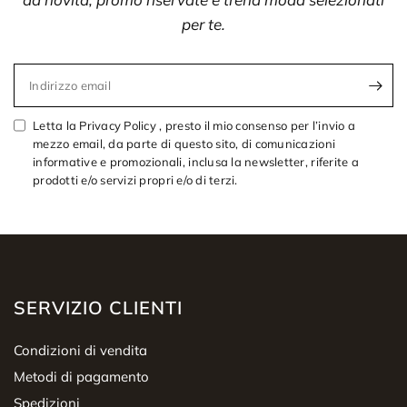
per te.
Indirizzo email
Letta la Privacy Policy , presto il mio consenso per l’invio a
mezzo email, da parte di questo sito, di comunicazioni
informative e promozionali, inclusa la newsletter, riferite a
prodotti e/o servizi propri e/o di terzi.
SERVIZIO CLIENTI
Condizioni di vendita
Metodi di pagamento
Spedizioni