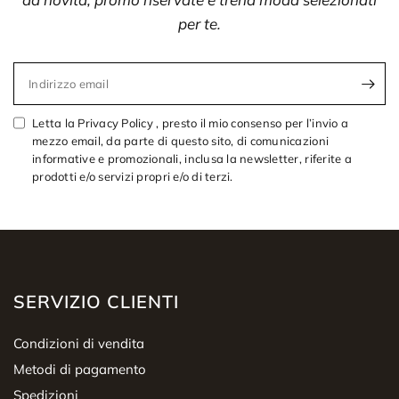
per te.
Indirizzo email
Letta la Privacy Policy , presto il mio consenso per l’invio a
mezzo email, da parte di questo sito, di comunicazioni
informative e promozionali, inclusa la newsletter, riferite a
prodotti e/o servizi propri e/o di terzi.
SERVIZIO CLIENTI
Condizioni di vendita
Metodi di pagamento
Spedizioni