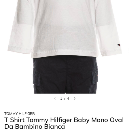
1
/
4
TOMMY HILFIGER
T Shirt Tommy Hilfiger Baby Mono Oval
Da Bambino Bianca