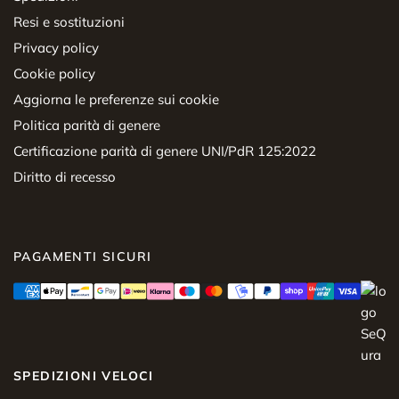
Resi e sostituzioni
Privacy policy
Cookie policy
Aggiorna le preferenze sui cookie
Politica parità di genere
Certificazione parità di genere UNI/PdR 125:2022
Diritto di recesso
PAGAMENTI SICURI
SPEDIZIONI VELOCI