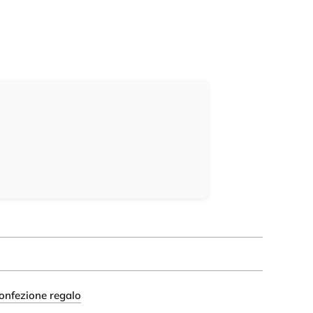
onfezione regalo