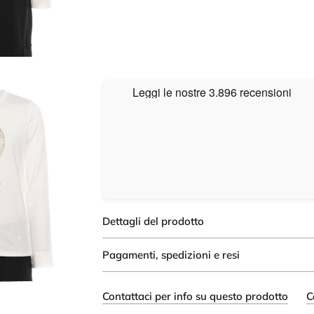
Dettagli del prodotto
Pagamenti, spedizioni e resi
Contattaci per info su questo prodotto
C