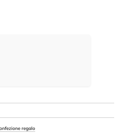
onfezione regalo