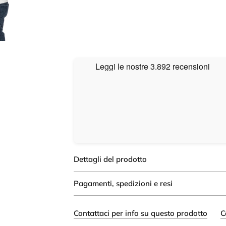
Dettagli del prodotto
Pagamenti, spedizioni e resi
Contattaci per info su questo prodotto
C