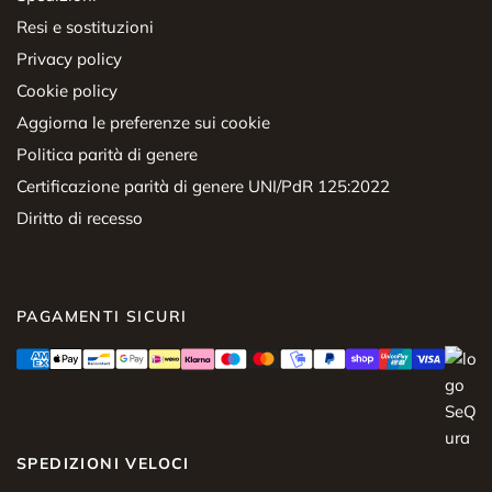
Resi e sostituzioni
Privacy policy
Cookie policy
Aggiorna le preferenze sui cookie
Politica parità di genere
Certificazione parità di genere UNI/PdR 125:2022
Diritto di recesso
PAGAMENTI SICURI
SPEDIZIONI VELOCI