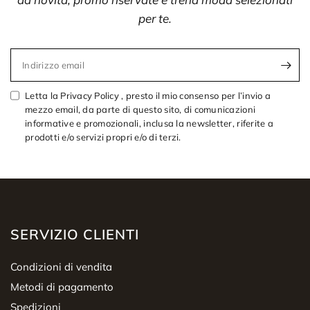
per te.
Indirizzo email
Letta la Privacy Policy , presto il mio consenso per l’invio a
mezzo email, da parte di questo sito, di comunicazioni
informative e promozionali, inclusa la newsletter, riferite a
prodotti e/o servizi propri e/o di terzi.
SERVIZIO CLIENTI
Condizioni di vendita
Metodi di pagamento
Spedizioni