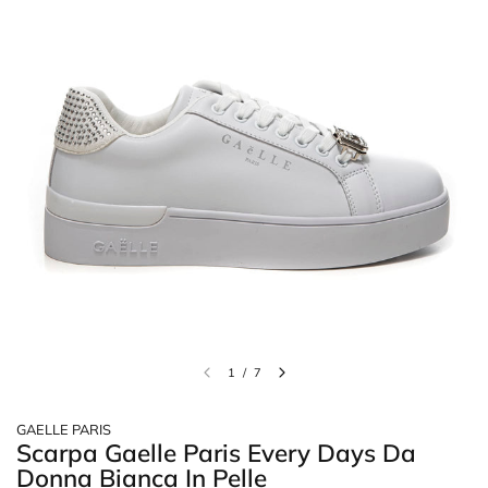
1
/
7
GAELLE PARIS
Scarpa Gaelle Paris Every Days Da
Donna Bianca In Pelle