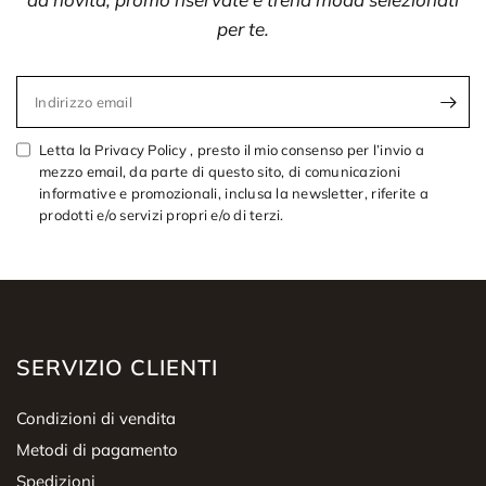
per te.
Indirizzo email
Letta la Privacy Policy , presto il mio consenso per l’invio a
mezzo email, da parte di questo sito, di comunicazioni
informative e promozionali, inclusa la newsletter, riferite a
prodotti e/o servizi propri e/o di terzi.
SERVIZIO CLIENTI
Condizioni di vendita
Metodi di pagamento
Spedizioni