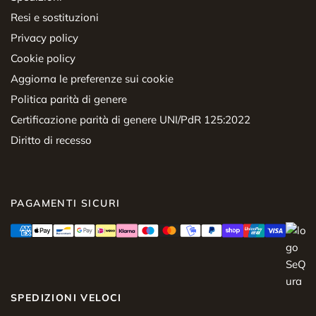
Resi e sostituzioni
Privacy policy
Cookie policy
Aggiorna le preferenze sui cookie
Politica parità di genere
Certificazione parità di genere UNI/PdR 125:2022
Diritto di recesso
PAGAMENTI SICURI
SPEDIZIONI VELOCI