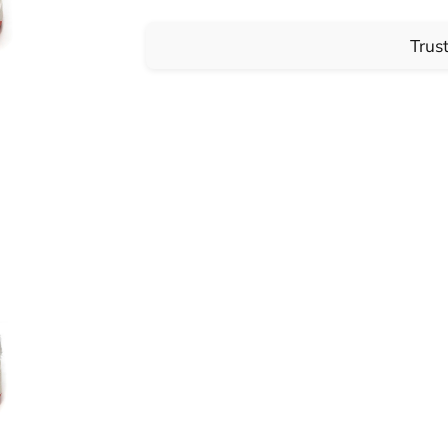
Trust