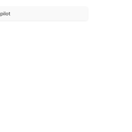
pilot