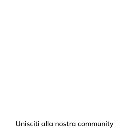
Unisciti alla nostra community