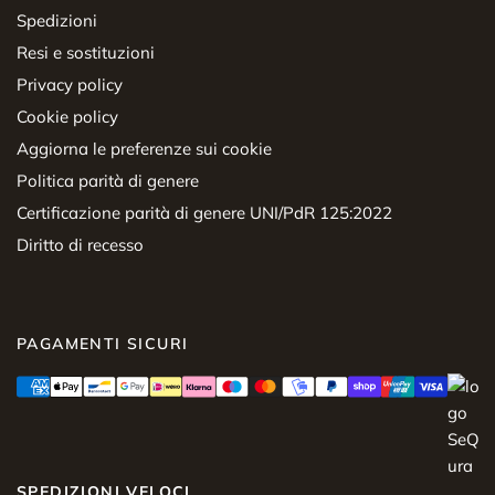
Spedizioni
Resi e sostituzioni
Privacy policy
Cookie policy
Aggiorna le preferenze sui cookie
Politica parità di genere
Certificazione parità di genere UNI/PdR 125:2022
Diritto di recesso
PAGAMENTI SICURI
SPEDIZIONI VELOCI