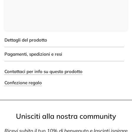
Dettagli del prodotto
Pagamenti, spedizioni e resi
Contattaci per info su questo prodotto
Confezione regalo
Unisciti alla nostra community
Ricevi subito il tuo 10% di benvenuto e lasciati ispirare