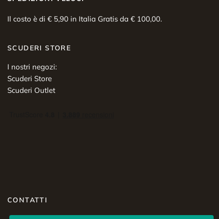
Il costo è di € 5,90 in Italia Gratis da € 100,00.
SCUDERI STORE
I nostri negozi:
Scuderi Store
Scuderi Outlet
CONTATTI