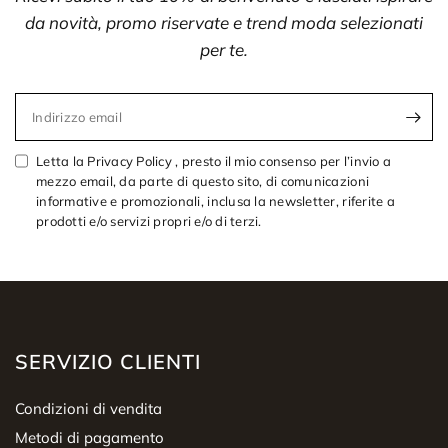
da novità, promo riservate e trend moda selezionati
per te.
Indirizzo email
Letta la Privacy Policy , presto il mio consenso per l’invio a
mezzo email, da parte di questo sito, di comunicazioni
informative e promozionali, inclusa la newsletter, riferite a
prodotti e/o servizi propri e/o di terzi.
SERVIZIO CLIENTI
Condizioni di vendita
Metodi di pagamento