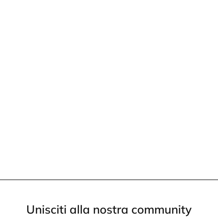
Unisciti alla nostra community