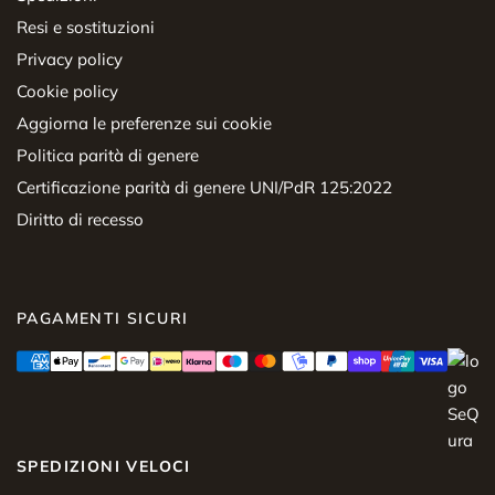
Resi e sostituzioni
Privacy policy
Cookie policy
Aggiorna le preferenze sui cookie
Politica parità di genere
Certificazione parità di genere UNI/PdR 125:2022
Diritto di recesso
PAGAMENTI SICURI
SPEDIZIONI VELOCI