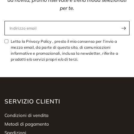
per te.
Indirizzo email
Letta la Privacy Policy , presto il mio consenso per l’invio a
mezzo email, da parte di questo sito, di comunicazioni
informative e promozionali, inclusa la newsletter, riferite a
prodotti e/o servizi propri e/o di terzi.
SERVIZIO CLIENTI
Condizioni di vendita
Metodi di pagamento
Spedizioni