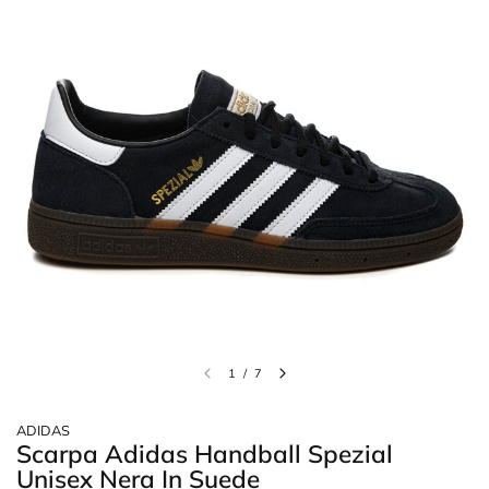
1
/
7
ADIDAS
Scarpa Adidas Handball Spezial
Unisex Nera In Suede