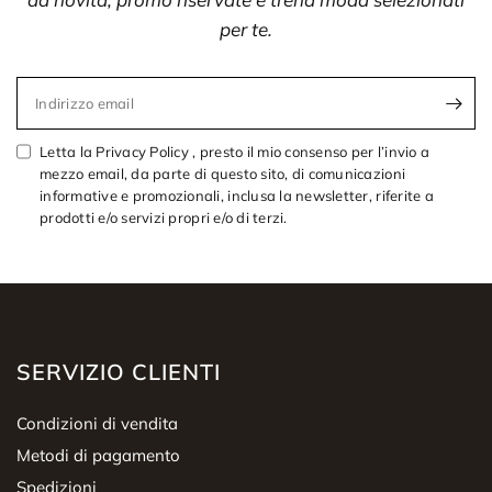
per te.
Indirizzo email
Letta la Privacy Policy , presto il mio consenso per l’invio a
mezzo email, da parte di questo sito, di comunicazioni
informative e promozionali, inclusa la newsletter, riferite a
prodotti e/o servizi propri e/o di terzi.
SERVIZIO CLIENTI
Condizioni di vendita
Metodi di pagamento
Spedizioni