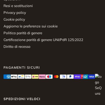
Resi e sostituzioni
Privacy policy
Cookie policy
Aggiorna le preferenze sui cookie
Politica parità di genere
Certificazione parità di genere UNI/PdR 125:2022
Diritto di recesso
PAGAMENTI SICURI
SPEDIZIONI VELOCI