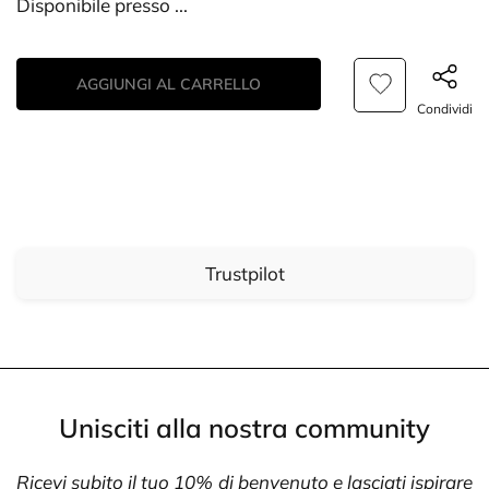
Disponibile presso
...
AGGIUNGI AL CARRELLO
Condividi
Trustpilot
Unisciti alla nostra community
Ricevi subito il tuo 10% di benvenuto e lasciati ispirare