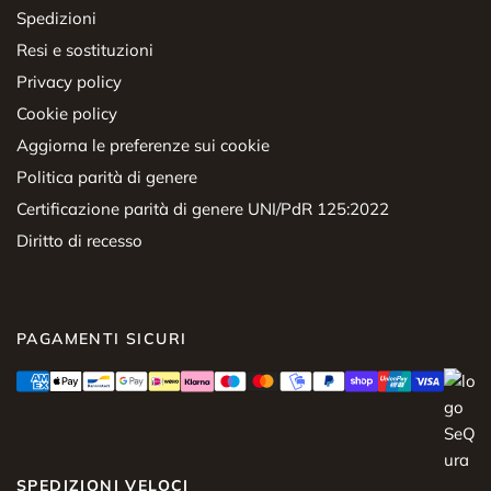
Spedizioni
Resi e sostituzioni
Privacy policy
Cookie policy
Aggiorna le preferenze sui cookie
Politica parità di genere
Certificazione parità di genere UNI/PdR 125:2022
Diritto di recesso
PAGAMENTI SICURI
SPEDIZIONI VELOCI