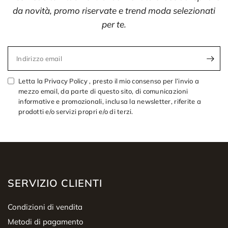
da novità, promo riservate e trend moda selezionati
per te.
Indirizzo email
Letta la Privacy Policy , presto il mio consenso per l’invio a
mezzo email, da parte di questo sito, di comunicazioni
informative e promozionali, inclusa la newsletter, riferite a
prodotti e/o servizi propri e/o di terzi.
SERVIZIO CLIENTI
Condizioni di vendita
Metodi di pagamento