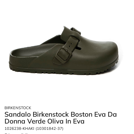
BIRKENSTOCK
Sandalo Birkenstock Boston Eva Da
Donna Verde Oliva In Eva
1026238-KHAKI
(10301842-37)