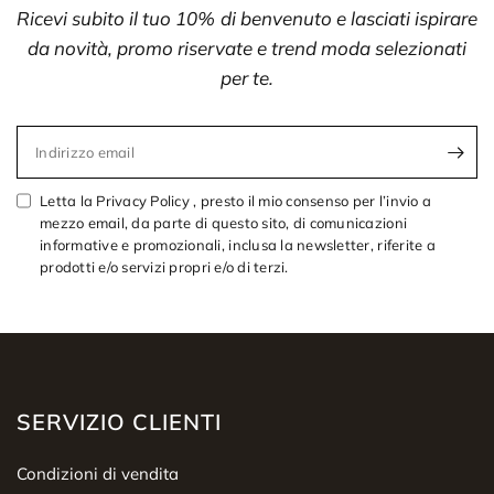
Ricevi subito il tuo 10% di benvenuto e lasciati ispirare
da novità, promo riservate e trend moda selezionati
per te.
Indirizzo email
Letta la Privacy Policy , presto il mio consenso per l’invio a
mezzo email, da parte di questo sito, di comunicazioni
informative e promozionali, inclusa la newsletter, riferite a
prodotti e/o servizi propri e/o di terzi.
SERVIZIO CLIENTI
Condizioni di vendita