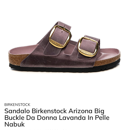
BIRKENSTOCK
Sandalo Birkenstock Arizona Big
Buckle Da Donna Lavanda In Pelle
Nabuk