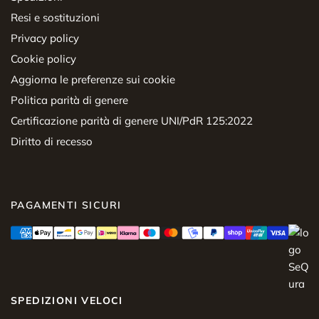
Resi e sostituzioni
Privacy policy
Cookie policy
Aggiorna le preferenze sui cookie
Politica parità di genere
Certificazione parità di genere UNI/PdR 125:2022
Diritto di recesso
PAGAMENTI SICURI
SPEDIZIONI VELOCI