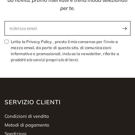
per te.
Indirizzo email
Letta la Privacy Policy , presto il mio consenso per l’invio a
mezzo email, da parte di questo sito, di comunicazioni
informative e promozionali, inclusa la newsletter, riferite a
prodotti e/o servizi propri e/o di terzi.
SERVIZIO CLIENTI
Condizioni di vendita
Metodi di pagamento
Spedizioni