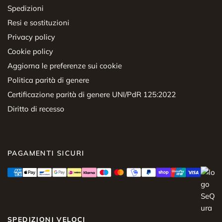
Spedizioni
Resi e sostituzioni
Privacy policy
Cookie policy
Aggiorna le preferenze sui cookie
Politica parità di genere
Certificazione parità di genere UNI/PdR 125:2022
Diritto di recesso
PAGAMENTI SICURI
SPEDIZIONI VELOCI