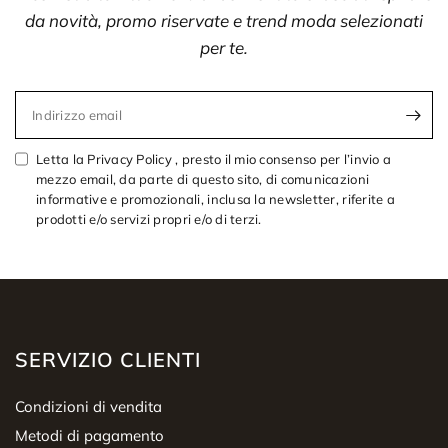
da novità, promo riservate e trend moda selezionati
per te.
Indirizzo email
Letta la Privacy Policy , presto il mio consenso per l’invio a
mezzo email, da parte di questo sito, di comunicazioni
informative e promozionali, inclusa la newsletter, riferite a
prodotti e/o servizi propri e/o di terzi.
SERVIZIO CLIENTI
Condizioni di vendita
Metodi di pagamento