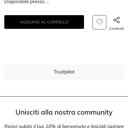
Disponibile presso
...
AGGIUNGI AL CARRELLO
Condividi
Trustpilot
Unisciti alla nostra community
Ricevi subito il tuo 10% di benvenuto e lasciati ispirare