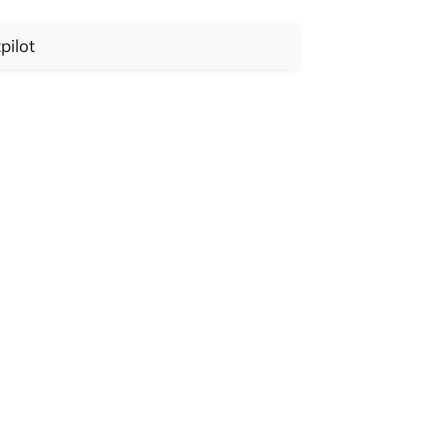
pilot