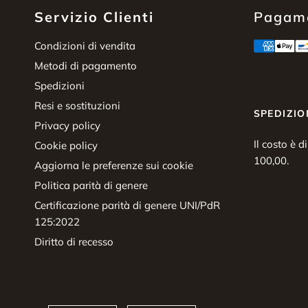
Servizio Clienti
Pagame
Condizioni di vendita
Metodi di pagamento
Spedizioni
Resi e sostituzioni
SPEDIZIO
Privacy policy
Il costo è d
Cookie policy
100,00.
Aggiorna le preferenze sui cookie
Politica parità di genere
Certificazione parità di genere UNI/PdR
125:2022
Diritto di recesso