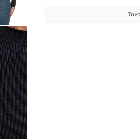
Trust