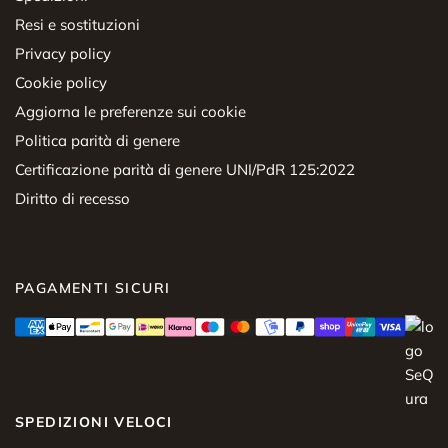
Resi e sostituzioni
Privacy policy
Cookie policy
Aggiorna le preferenze sui cookie
Politica parità di genere
Certificazione parità di genere UNI/PdR 125:2022
Diritto di recesso
PAGAMENTI SICURI
SPEDIZIONI VELOCI