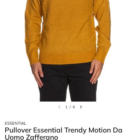
1
/
6
ESSENTIAL
Pullover Essential Trendy Motion Da
Uomo Zafferano