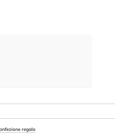
onfezione regalo