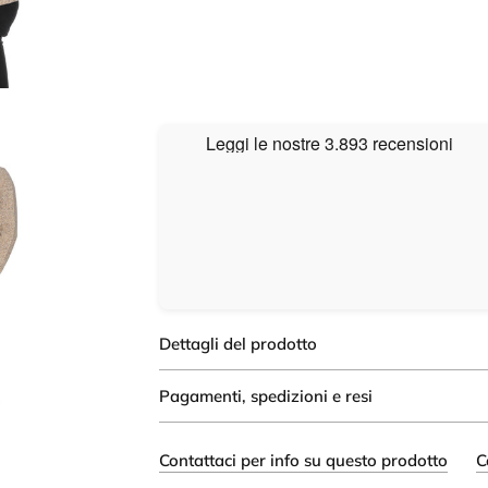
Dettagli del prodotto
Pagamenti, spedizioni e resi
Contattaci per info su questo prodotto
C