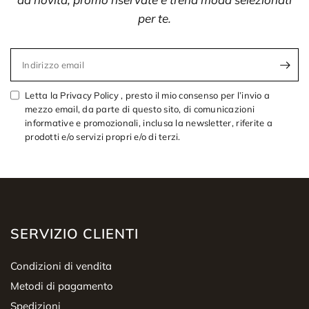
per te.
Indirizzo email
Letta la Privacy Policy , presto il mio consenso per l’invio a
mezzo email, da parte di questo sito, di comunicazioni
informative e promozionali, inclusa la newsletter, riferite a
prodotti e/o servizi propri e/o di terzi.
SERVIZIO CLIENTI
Condizioni di vendita
Metodi di pagamento
Spedizioni