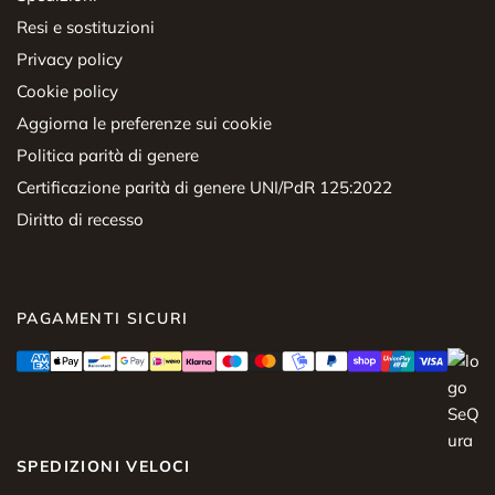
Resi e sostituzioni
Privacy policy
Cookie policy
Aggiorna le preferenze sui cookie
Politica parità di genere
Certificazione parità di genere UNI/PdR 125:2022
Diritto di recesso
PAGAMENTI SICURI
SPEDIZIONI VELOCI