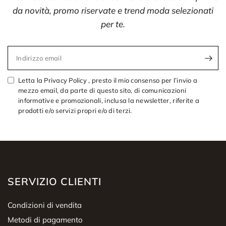
da novità, promo riservate e trend moda selezionati
per te.
Indirizzo email
Letta la Privacy Policy , presto il mio consenso per l’invio a
mezzo email, da parte di questo sito, di comunicazioni
informative e promozionali, inclusa la newsletter, riferite a
prodotti e/o servizi propri e/o di terzi.
SERVIZIO CLIENTI
Condizioni di vendita
Metodi di pagamento