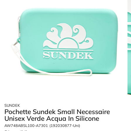
SUNDEK
Pochette Sundek Small Necessaire
Unisex Verde Acqua In Silicone
AW748ABSL100-A7301
(192030877-Uni)