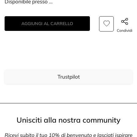
Disponibile presso
...
AGGIUNGI AL CARRELLO
Condividi
Trustpilot
Unisciti alla nostra community
Ricevi subito il tuo 10% di benvenuto e lasciati ispirare