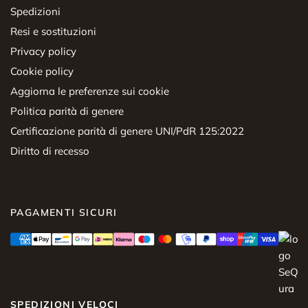
Spedizioni
Resi e sostituzioni
Privacy policy
Cookie policy
Aggiorna le preferenze sui cookie
Politica parità di genere
Certificazione parità di genere UNI/PdR 125:2022
Diritto di recesso
PAGAMENTI SICURI
SPEDIZIONI VELOCI