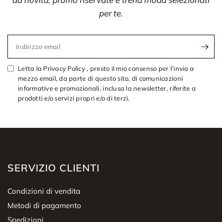
per te.
Indirizzo email
Letta la Privacy Policy , presto il mio consenso per l’invio a
mezzo email, da parte di questo sito, di comunicazioni
informative e promozionali, inclusa la newsletter, riferite a
prodotti e/o servizi propri e/o di terzi.
SERVIZIO CLIENTI
Condizioni di vendita
Metodi di pagamento
Spedizioni