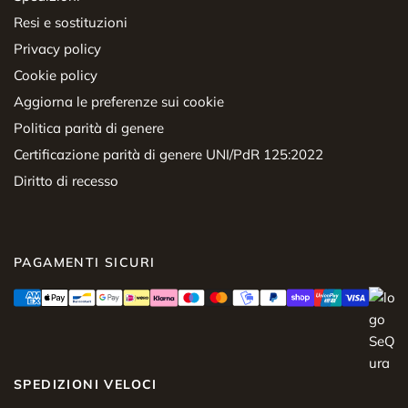
Resi e sostituzioni
Privacy policy
Cookie policy
Aggiorna le preferenze sui cookie
Politica parità di genere
Certificazione parità di genere UNI/PdR 125:2022
Diritto di recesso
PAGAMENTI SICURI
SPEDIZIONI VELOCI