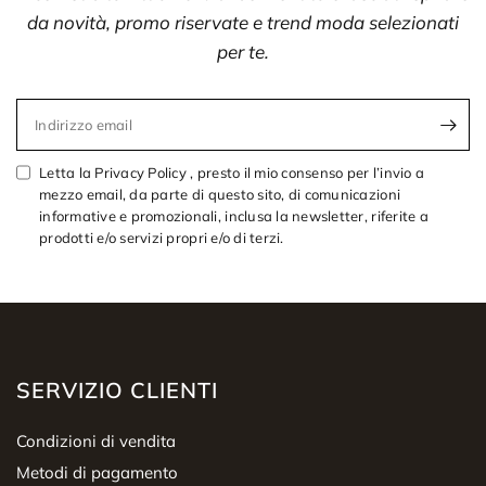
da novità, promo riservate e trend moda selezionati
per te.
Indirizzo email
Letta la Privacy Policy , presto il mio consenso per l’invio a
mezzo email, da parte di questo sito, di comunicazioni
informative e promozionali, inclusa la newsletter, riferite a
prodotti e/o servizi propri e/o di terzi.
SERVIZIO CLIENTI
Condizioni di vendita
Metodi di pagamento