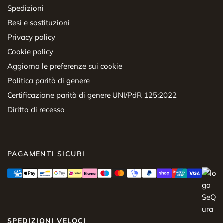
Spedizioni
Resi e sostituzioni
Privacy policy
Cookie policy
Aggiorna le preferenze sui cookie
Politica parità di genere
Certificazione parità di genere UNI/PdR 125:2022
Diritto di recesso
PAGAMENTI SICURI
SPEDIZIONI VELOCI