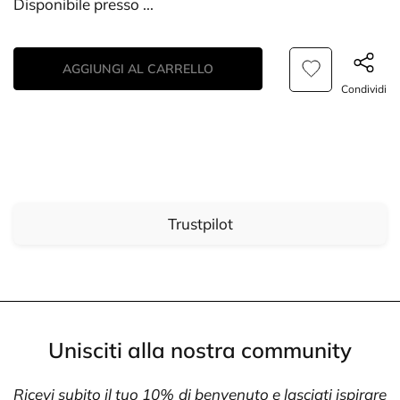
Disponibile presso
...
AGGIUNGI AL CARRELLO
Condividi
Trustpilot
Unisciti alla nostra community
Ricevi subito il tuo 10% di benvenuto e lasciati ispirare