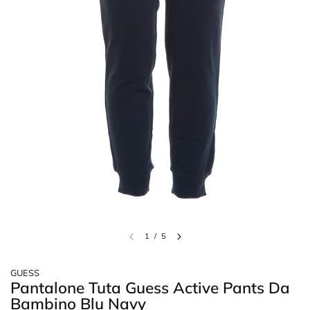
1
/
5
GUESS
Pantalone Tuta Guess Active Pants Da
Bambino Blu Navy