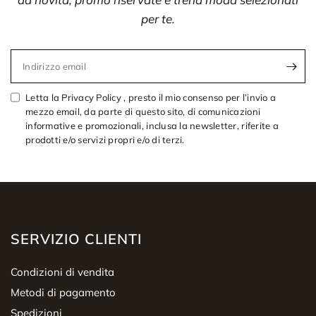
per te.
Indirizzo email
Letta la Privacy Policy , presto il mio consenso per l’invio a
mezzo email, da parte di questo sito, di comunicazioni
informative e promozionali, inclusa la newsletter, riferite a
prodotti e/o servizi propri e/o di terzi.
SERVIZIO CLIENTI
Condizioni di vendita
Metodi di pagamento
Spedizioni