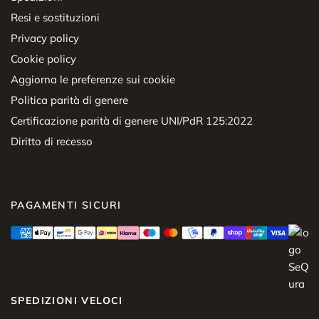
Resi e sostituzioni
Privacy policy
Cookie policy
Aggiorna le preferenze sui cookie
Politica parità di genere
Certificazione parità di genere UNI/PdR 125:2022
Diritto di recesso
PAGAMENTI SICURI
SPEDIZIONI VELOCI