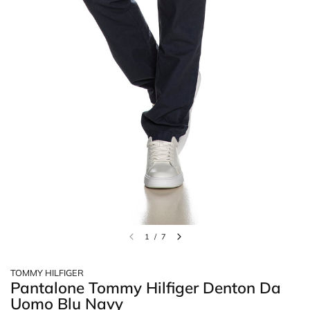
1
/
7
TOMMY HILFIGER
Pantalone Tommy Hilfiger Denton Da
Uomo Blu Navy