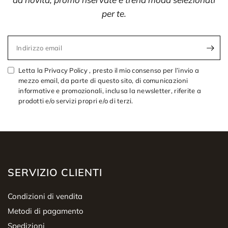
per te.
Indirizzo email
Letta la Privacy Policy , presto il mio consenso per l’invio a
mezzo email, da parte di questo sito, di comunicazioni
informative e promozionali, inclusa la newsletter, riferite a
prodotti e/o servizi propri e/o di terzi.
SERVIZIO CLIENTI
Condizioni di vendita
Metodi di pagamento
Spedizioni