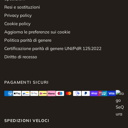
Resi e sostituzioni
Privacy policy
Cookie policy
Aggiorna le preferenze sui cookie
Politica parità di genere
Certificazione parità di genere UNI/PdR 125:2022
Diritto di recesso
PAGAMENTI SICURI
SPEDIZIONI VELOCI