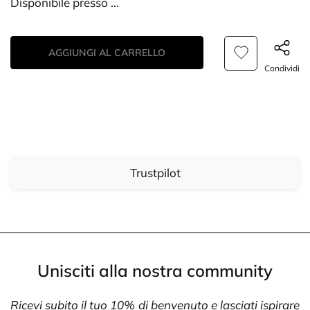
Disponibile presso
...
AGGIUNGI AL CARRELLO
Condividi
Trustpilot
Unisciti alla nostra community
Ricevi subito il tuo 10% di benvenuto e lasciati ispirare