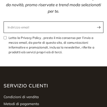
da novità, promo riservate e trend moda selezionati
per te.
Indirizzo email
Letta la Privacy Policy , presto il mio consenso per l’invio a
mezzo email, da parte di questo sito, di comunicazioni
informative e promozionali, inclusa la newsletter, riferite a
prodotti e/o servizi propri e/o di terzi.
SERVIZIO CLIENTI
Condizioni di vendita
Metodi di pagamento