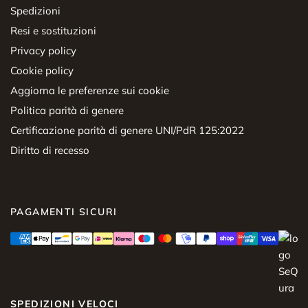
Spedizioni
Resi e sostituzioni
Privacy policy
Cookie policy
Aggiorna le preferenze sui cookie
Politica parità di genere
Certificazione parità di genere UNI/PdR 125:2022
Diritto di recesso
PAGAMENTI SICURI
SPEDIZIONI VELOCI