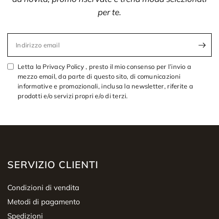
per te.
Indirizzo email
Letta la Privacy Policy , presto il mio consenso per l’invio a
mezzo email, da parte di questo sito, di comunicazioni
informative e promozionali, inclusa la newsletter, riferite a
prodotti e/o servizi propri e/o di terzi.
SERVIZIO CLIENTI
Condizioni di vendita
Metodi di pagamento
Spedizioni