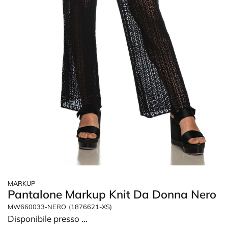
MARKUP
Pantalone Markup Knit Da Donna Nero
MW660033-NERO
(1876621-XS)
Disponibile presso
...