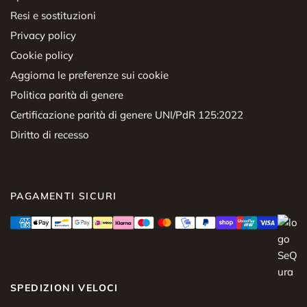
Resi e sostituzioni
Privacy policy
Cookie policy
Aggiorna le preferenze sui cookie
Politica parità di genere
Certificazione parità di genere UNI/PdR 125:2022
Diritto di recesso
PAGAMENTI SICURI
SPEDIZIONI VELOCI