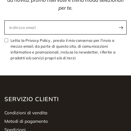
per te.
Indirizzo email
Letta la Privacy Policy , presto il mio consenso per l’invio a
mezzo email, da parte di questo sito, di comunicazioni
informative e promozionali, inclusa la newsletter, riferite a
prodotti e/o servizi propri e/o di terzi.
SERVIZIO CLIENTI
Condizioni di vendita
Metodi di pagamento
Spedizioni