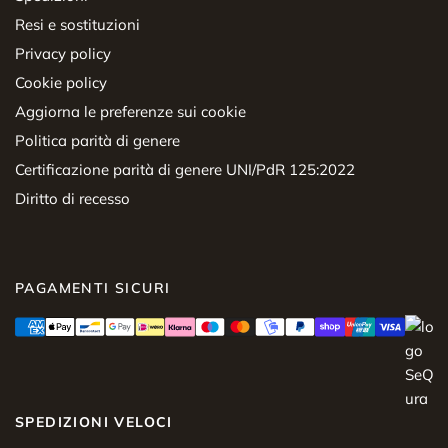
Resi e sostituzioni
Privacy policy
Cookie policy
Aggiorna le preferenze sui cookie
Politica parità di genere
Certificazione parità di genere UNI/PdR 125:2022
Diritto di recesso
PAGAMENTI SICURI
SPEDIZIONI VELOCI