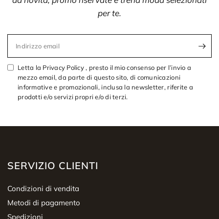
per te.
Indirizzo email
Letta la Privacy Policy , presto il mio consenso per l’invio a
mezzo email, da parte di questo sito, di comunicazioni
informative e promozionali, inclusa la newsletter, riferite a
prodotti e/o servizi propri e/o di terzi.
SERVIZIO CLIENTI
Condizioni di vendita
Metodi di pagamento
Spedizioni