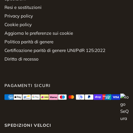
Resi e sostituzioni
Privacy policy
Cookie policy
Aggiorna le preferenze sui cookie
Politica parità di genere
Certificazione parità di genere UNI/PdR 125:2022
Diritto di recesso
PAGAMENTI SICURI
SPEDIZIONI VELOCI