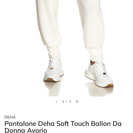
1
/
7
DEHA
Pantalone Deha Soft Touch Ballon Da
Donna Avorio