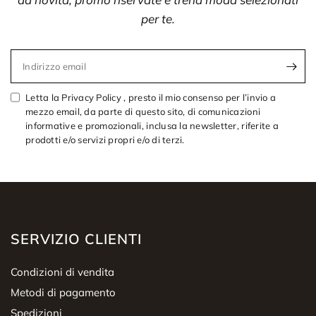
per te.
Indirizzo email
Letta la Privacy Policy , presto il mio consenso per l’invio a
mezzo email, da parte di questo sito, di comunicazioni
informative e promozionali, inclusa la newsletter, riferite a
prodotti e/o servizi propri e/o di terzi.
SERVIZIO CLIENTI
Condizioni di vendita
Metodi di pagamento
Spedizioni