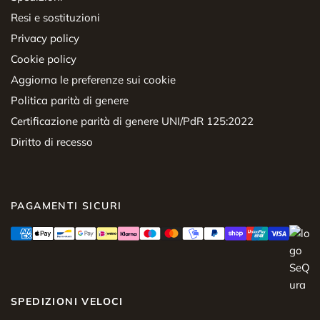
Resi e sostituzioni
Privacy policy
Cookie policy
Aggiorna le preferenze sui cookie
Politica parità di genere
Certificazione parità di genere UNI/PdR 125:2022
Diritto di recesso
PAGAMENTI SICURI
SPEDIZIONI VELOCI