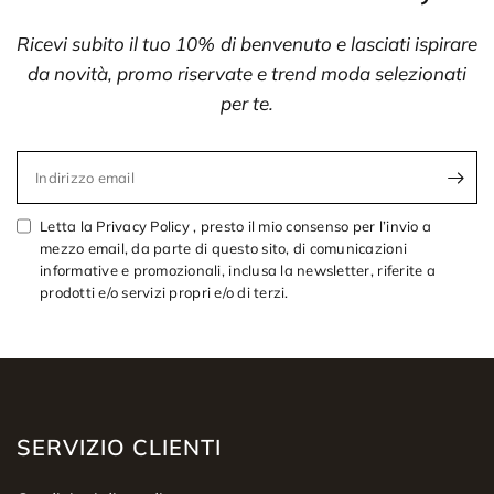
Ricevi subito il tuo 10% di benvenuto e lasciati ispirare
da novità, promo riservate e trend moda selezionati
per te.
Indirizzo email
Letta la Privacy Policy , presto il mio consenso per l’invio a
mezzo email, da parte di questo sito, di comunicazioni
informative e promozionali, inclusa la newsletter, riferite a
prodotti e/o servizi propri e/o di terzi.
SERVIZIO CLIENTI