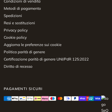
Condizioni di vendita
Metodi di pagamento
Spedizioni
Resi e sostituzioni
Privacy policy
Cookie policy
Aggiorna le preferenze sui cookie
Politica parità di genere
Certificazione parità di genere UNI/PdR 125:2022
Diritto di recesso
PAGAMENTI SICURI