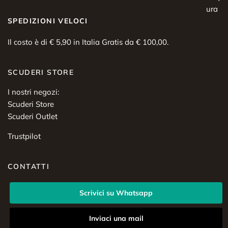
SPEDIZIONI VELOCI
Il costo è di € 5,90 in Italia Gratis da € 100,00.
SCUDERI STORE
I nostri negozi:
Scuderi Store
Scuderi Outlet
Trustpilot
CONTATTI
Scrivici su Whatsapp
Inviaci una mail