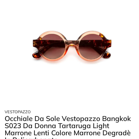
VESTOPAZZO
Occhiale Da Sole Vestopazzo Bangkok
S023 Da Donna Tartaruga Light
Marrone Lenti Colore Marrone Degradè