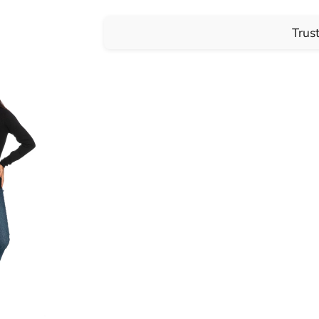
Trust