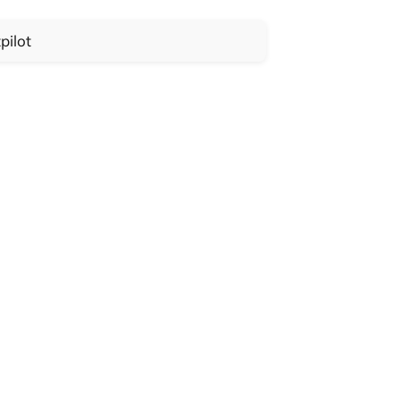
pilot