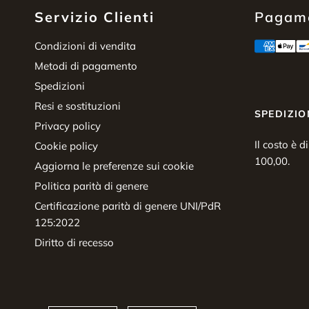
Servizio Clienti
Pagame
Condizioni di vendita
Metodi di pagamento
Spedizioni
Resi e sostituzioni
SPEDIZIO
Privacy policy
Il costo è d
Cookie policy
100,00.
Aggiorna le preferenze sui cookie
Politica parità di genere
Certificazione parità di genere UNI/PdR
125:2022
Diritto di recesso