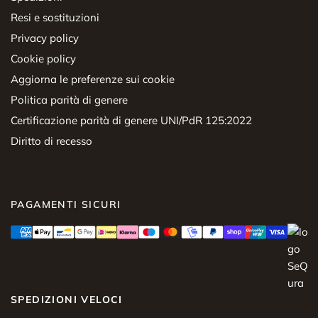
Resi e sostituzioni
Privacy policy
Cookie policy
Aggiorna le preferenze sui cookie
Politica parità di genere
Certificazione parità di genere UNI/PdR 125:2022
Diritto di recesso
PAGAMENTI SICURI
SPEDIZIONI VELOCI