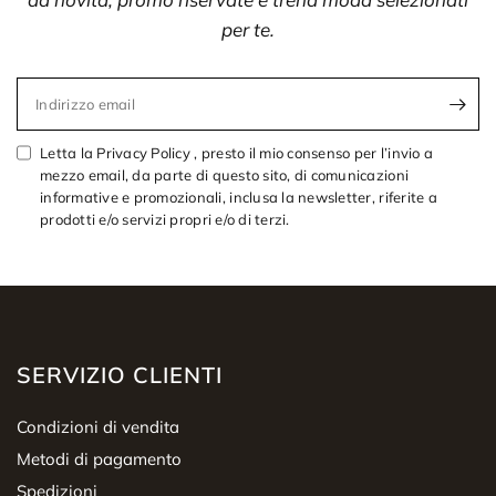
per te.
Indirizzo email
Letta la Privacy Policy , presto il mio consenso per l’invio a
mezzo email, da parte di questo sito, di comunicazioni
informative e promozionali, inclusa la newsletter, riferite a
prodotti e/o servizi propri e/o di terzi.
SERVIZIO CLIENTI
Condizioni di vendita
Metodi di pagamento
Spedizioni