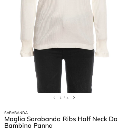
1
/
4
SARABANDA
Maglia Sarabanda Ribs Half Neck Da
Bambina Panna