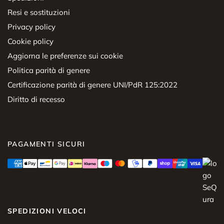
Resi e sostituzioni
Privacy policy
Cookie policy
Aggiorna le preferenze sui cookie
Politica parità di genere
Certificazione parità di genere UNI/PdR 125:2022
Diritto di recesso
PAGAMENTI SICURI
SPEDIZIONI VELOCI