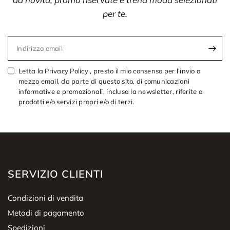
per te.
Indirizzo email
Letta la Privacy Policy , presto il mio consenso per l’invio a
mezzo email, da parte di questo sito, di comunicazioni
informative e promozionali, inclusa la newsletter, riferite a
prodotti e/o servizi propri e/o di terzi.
SERVIZIO CLIENTI
Condizioni di vendita
Metodi di pagamento
Spedizioni