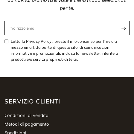
per te.
Indirizzo email
Letta la Privacy Policy , presto il mio consenso per l’invio a
mezzo email, da parte di questo sito, di comunicazioni
informative e promozionali, inclusa la newsletter, riferite a
prodotti e/o servizi propri e/o di terzi.
SERVIZIO CLIENTI
Condizioni di vendita
Metodi di pagamento
Spedizioni