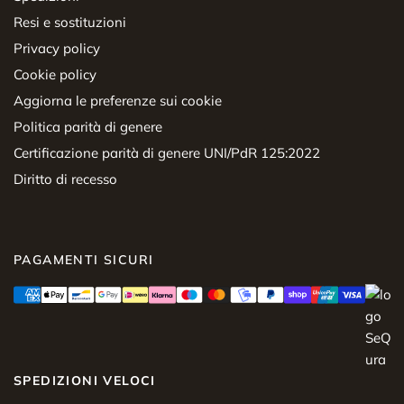
Resi e sostituzioni
Privacy policy
Cookie policy
Aggiorna le preferenze sui cookie
Politica parità di genere
Certificazione parità di genere UNI/PdR 125:2022
Diritto di recesso
PAGAMENTI SICURI
SPEDIZIONI VELOCI