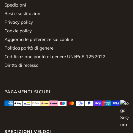
Spedizioni
Resi e sostituzioni
Privacy policy
Cookie policy
Aggiorna le preferenze sui cookie
Politica parità di genere
Certificazione parità di genere UNI/PdR 125:2022
Diritto di recesso
PAGAMENTI SICURI
SPEDIZIONI VELOCI