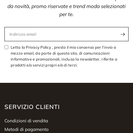
da novità, promo riservate e trend moda selezionati
per te.
Indirizzo email
Letta la Privacy Policy , presto il mio consenso per l’invio a
mezzo email, da parte di questo sito, di comunicazioni
informative e promozionali, inclusa la newsletter, riferite a
prodotti e/o servizi propri e/o di terzi.
SERVIZIO CLIENTI
Condizioni di vendita
Metodi di pagamento