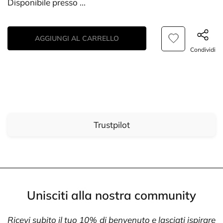
Disponibile presso
...
AGGIUNGI AL CARRELLO
Condividi
Trustpilot
Unisciti alla nostra community
Ricevi subito il tuo 10% di benvenuto e lasciati ispirare