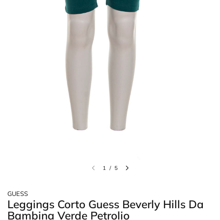
1
/
5
GUESS
Leggings Corto Guess Beverly Hills Da
Bambina Verde Petrolio