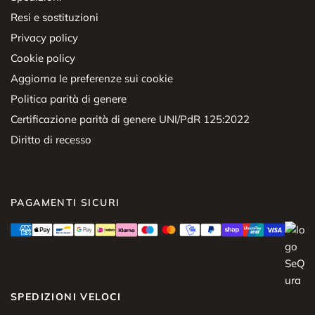
Resi e sostituzioni
Privacy policy
Cookie policy
Aggiorna le preferenze sui cookie
Politica parità di genere
Certificazione parità di genere UNI/PdR 125:2022
Diritto di recesso
PAGAMENTI SICURI
SPEDIZIONI VELOCI