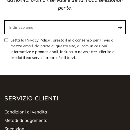
per te.
Indirizzo email
Letta la Privacy Policy , presto il mio consenso per l’invio a
mezzo email, da parte di questo sito, di comunicazioni
informative e promozionali, inclusa la newsletter, riferite a
prodotti e/o servizi propri e/o di terzi.
SERVIZIO CLIENTI
Condizioni di vendita
Metodi di pagamento
Spedizioni