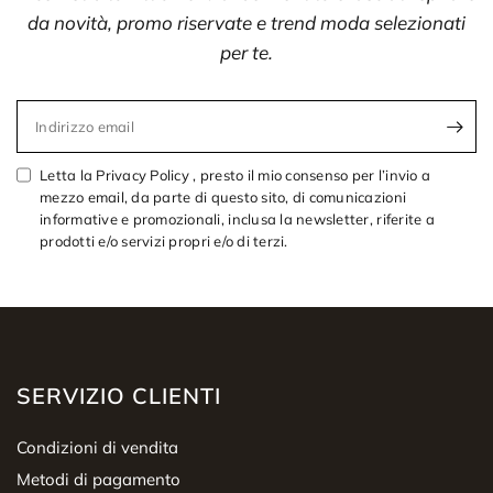
da novità, promo riservate e trend moda selezionati
per te.
Indirizzo email
Letta la Privacy Policy , presto il mio consenso per l’invio a
mezzo email, da parte di questo sito, di comunicazioni
informative e promozionali, inclusa la newsletter, riferite a
prodotti e/o servizi propri e/o di terzi.
SERVIZIO CLIENTI
Condizioni di vendita
Metodi di pagamento