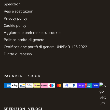
Spedizioni
Resi e sostituzioni
Privacy policy
Cookie policy
Aggiorna le preferenze sui cookie
Politica parità di genere
Certificazione parità di genere UNI/PdR 125:2022
Diritto di recesso
PAGAMENTI SICURI
SPEDIZIONI VELOCI