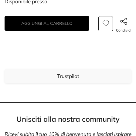
Disponibile presso
...
AGGIUNGI AL CARRELLO
Condividi
Trustpilot
Unisciti alla nostra community
Ricevi subito il tuo 10% di benvenuto e lasciati ispirare