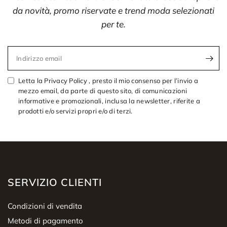
da novità, promo riservate e trend moda selezionati
per te.
Indirizzo email
Letta la Privacy Policy , presto il mio consenso per l’invio a
mezzo email, da parte di questo sito, di comunicazioni
informative e promozionali, inclusa la newsletter, riferite a
prodotti e/o servizi propri e/o di terzi.
SERVIZIO CLIENTI
Condizioni di vendita
Metodi di pagamento