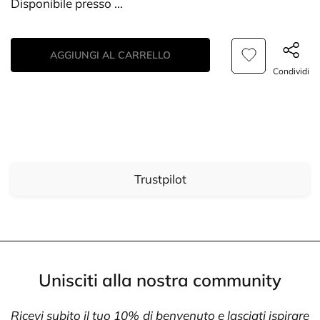
Disponibile presso
...
AGGIUNGI AL CARRELLO
Condividi
Trustpilot
Unisciti alla nostra community
Ricevi subito il tuo 10% di benvenuto e lasciati ispirare