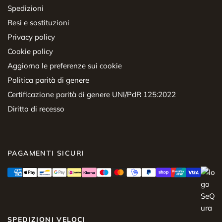
Spedizioni
Resi e sostituzioni
Privacy policy
Cookie policy
Aggiorna le preferenze sui cookie
Politica parità di genere
Certificazione parità di genere UNI/PdR 125:2022
Diritto di recesso
PAGAMENTI SICURI
SPEDIZIONI VELOCI