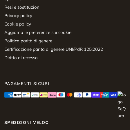
Resi e sostituzioni
Privacy policy
Cookie policy
Aggiorna le preferenze sui cookie
Politica parità di genere
Certificazione parità di genere UNI/PdR 125:2022
Diritto di recesso
PAGAMENTI SICURI
SPEDIZIONI VELOCI