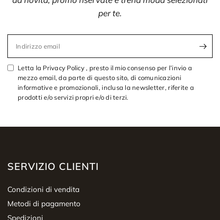
per te.
Indirizzo email
Letta la Privacy Policy , presto il mio consenso per l’invio a
mezzo email, da parte di questo sito, di comunicazioni
informative e promozionali, inclusa la newsletter, riferite a
prodotti e/o servizi propri e/o di terzi.
SERVIZIO CLIENTI
Condizioni di vendita
Metodi di pagamento
Spedizioni