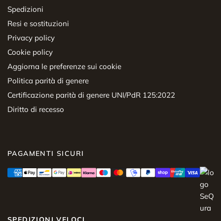
Spedizioni
Resi e sostituzioni
Privacy policy
Cookie policy
Aggiorna le preferenze sui cookie
Politica parità di genere
Certificazione parità di genere UNI/PdR 125:2022
Diritto di recesso
PAGAMENTI SICURI
SPEDIZIONI VELOCI