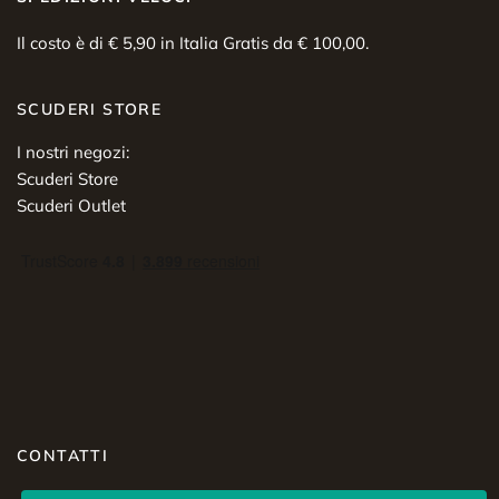
Il costo è di € 5,90 in Italia Gratis da € 100,00.
SCUDERI STORE
I nostri negozi:
Scuderi Store
Scuderi Outlet
CONTATTI