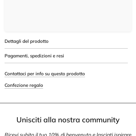
Dettagli del prodotto
Pagamenti, spedizioni e resi
Contattaci per info su questo prodotto
Confezione regalo
Unisciti alla nostra community
Ricevi subito il tuo 10% di benvenuto e lasciati ispirare