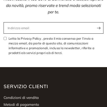
da novità, promo riservate e trend moda selezionati
per te.
Indirizzo email
Letta la Privacy Policy , presto il mio consenso per l’invio a
mezzo email, da parte di questo sito, di comunicazioni
informative e promozionali, inclusa la newsletter, riferite a
prodotti e/o servizi propri e/o di terzi.
SERVIZIO CLIENTI
Condizioni di vendita
Metodi di pagamento